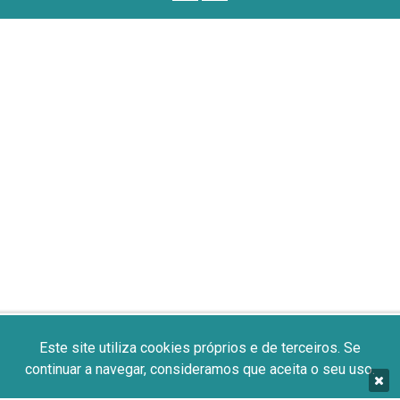
Este site utiliza cookies próprios e de terceiros. Se
continuar a navegar, consideramos que aceita o seu uso.