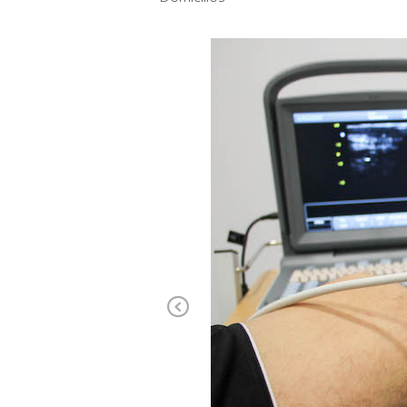
Previous