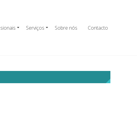
ssionais
Serviços
Sobre nós
Contacto