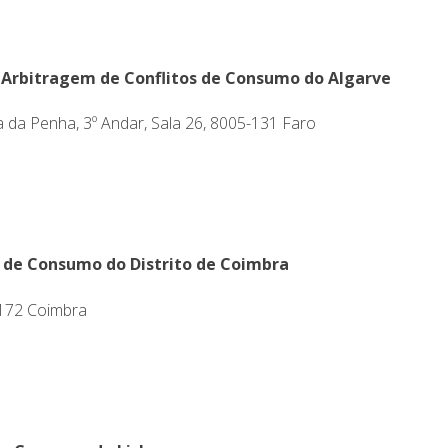
 Arbitragem de Conflitos de Consumo do Algarve
 da Penha, 3º Andar, Sala 26, 8005-131 Faro
 de Consumo do Distrito de Coimbra
-172 Coimbra